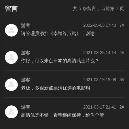
留言
共
5
条留言，当前第
1
页
游客
2022-09-03 17:49
7#
请管理员添加《幸福终点站》，谢谢！
游客
2021-03-25 14:14
4#
你好，可以来点日本的高清武士片么？
游客
2021-03-19 19:09
3#
老板，多跟新点高清优选的电影啊
游客
2021-03-17 21:41
2#
高清优选不错，希望继续保持，给你个赞