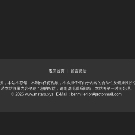
返回首页
留言反馈
服务，本站不存储、不制作任何视频，不承担任何由于内容的合法性及健康性所
若本站收录内容侵犯了您的权益，请附说明联系邮箱，本站将第一时间处理。
© 2026 www.mstars.xyz E-Mail：benmillerlion#protonmail.com