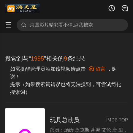




搜索到与“
1995
”相关的
9
条结果
如需提醒管理员添加该视频请点击

留言
，谢
谢！
提示（如果搜索词错误也将无法搜到，可尝试简化
搜索词）
玩具总动员
IMDB TOP
演员：
汤姆·汉克斯 蒂姆·艾伦 唐·里克斯 吉姆·法尼