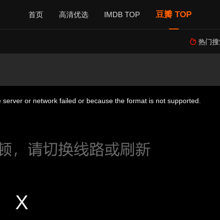
豆瓣 TOP
首页
高清优选
IMDB TOP
热门搜
