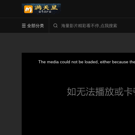
全部分类

